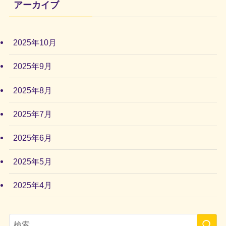
アーカイブ
2025年10月
2025年9月
2025年8月
2025年7月
2025年6月
2025年5月
2025年4月