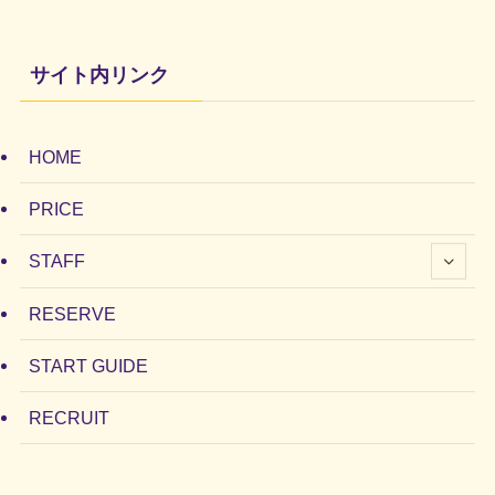
サイト内リンク
HOME
PRICE
STAFF
RESERVE
START GUIDE
RECRUIT