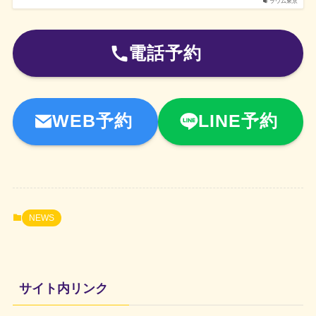
ラウム東京
電話予約
WEB予約
LINE予約
NEWS
サイト内リンク