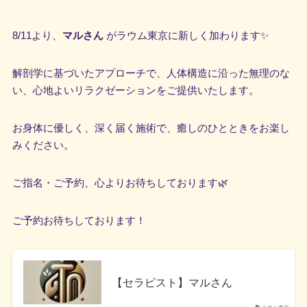
8/11より、
マルさん
がラウム東京に新しく加わります✨
解剖学に基づいたアプローチで、人体構造に沿った無理のな
い、心地よいリラクゼーションをご提供いたします。
お身体に優しく、深く届く施術で、癒しのひとときをお楽し
みください。
ご指名・ご予約、心よりお待ちしております🌿
ご予約お待ちしております！
【セラピスト】マルさん