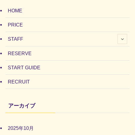
HOME
PRICE
STAFF
RESERVE
START GUIDE
RECRUIT
アーカイブ
2025年10月