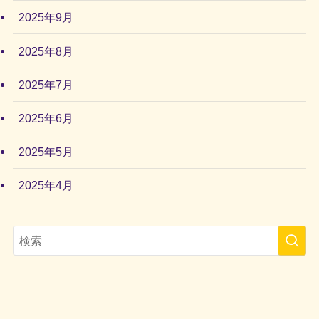
2025年9月
2025年8月
2025年7月
2025年6月
2025年5月
2025年4月