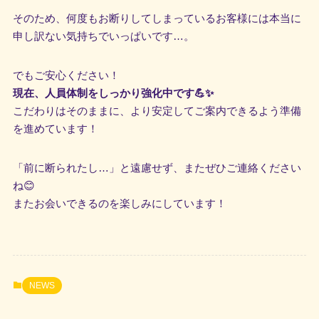
そのため、何度もお断りしてしまっているお客様には本当に
申し訳ない気持ちでいっぱいです…。
でもご安心ください！
現在、人員体制をしっかり強化中です💪✨
こだわりはそのままに、より安定してご案内できるよう準備
を進めています！
「前に断られたし…」と遠慮せず、またぜひご連絡ください
ね😊
またお会いできるのを楽しみにしています！
NEWS