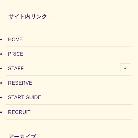
サイト内リンク
HOME
PRICE
STAFF
RESERVE
START GUIDE
RECRUIT
アーカイブ