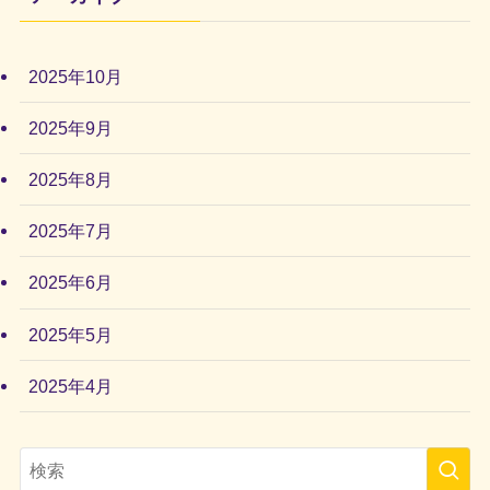
2025年10月
2025年9月
2025年8月
2025年7月
2025年6月
2025年5月
2025年4月