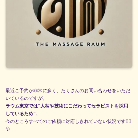
最近ご予約が非常に多く、たくさんのお問い合わせをいただ
いているのですが、
ラウム東京では“人柄や技術にこだわってセラピストを採用
しているため”、
今のところすべてのご依頼に対応しきれていない状況です🙇‍♀️
💦