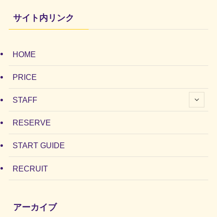
サイト内リンク
HOME
PRICE
STAFF
RESERVE
START GUIDE
RECRUIT
アーカイブ