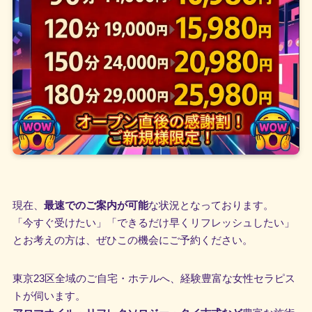
現在、
最速でのご案内が可能
な状況となっております。
「今すぐ受けたい」「できるだけ早くリフレッシュしたい」
とお考えの方は、ぜひこの機会にご予約ください。
東京23区全域のご自宅・ホテルへ、経験豊富な女性セラピス
トが伺います。