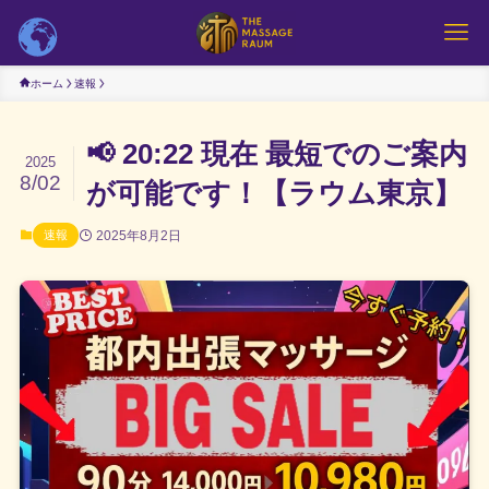
ホーム
速報
📢 20:22 現在 最短でのご案内
2025
8/02
が可能です！【ラウム東京】
2025年8月2日
速報