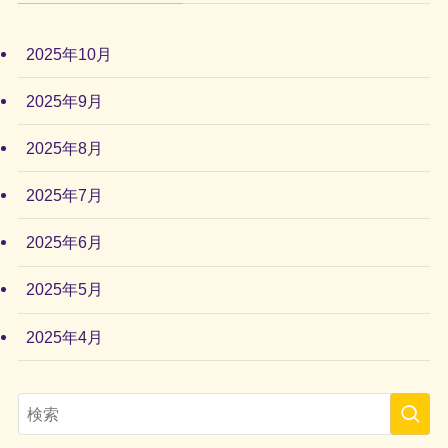
2025年10月
2025年9月
2025年8月
2025年7月
2025年6月
2025年5月
2025年4月