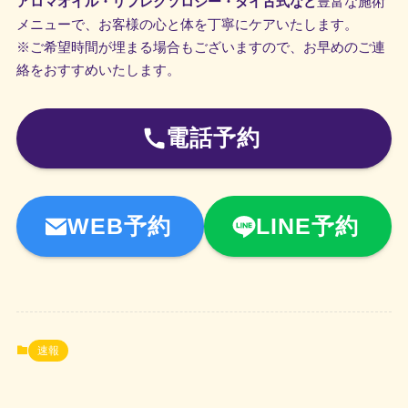
アロマオイル・リフレクソロジー・タイ古式など
豊富な施術
メニューで、お客様の心と体を丁寧にケアいたします。
※ご希望時間が埋まる場合もございますので、お早めのご連
絡をおすすめいたします。
電話予約
WEB予約
LINE予約
速報