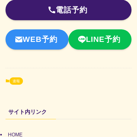
電話予約
WEB予約
LINE予約
速報
サイト内リンク
HOME