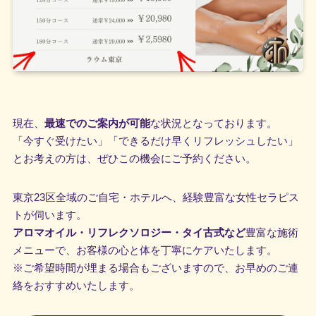
現在、
最速でのご案内が可能
な状況となっております。
「今すぐ受けたい」「できるだけ早くリフレッシュしたい」
とお考えの方は、ぜひこの機会にご予約ください。
東京23区全域のご自宅・ホテルへ、経験豊富な女性セラピス
トが伺います。
アロマオイル・リフレクソロジー・タイ古式など
豊富な施術
メニューで、お客様の心と体を丁寧にケアいたします。
※ご希望時間が埋まる場合もございますので、お早めのご連
絡をおすすめいたします。