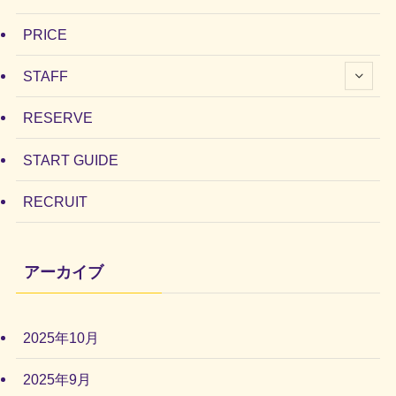
PRICE
STAFF
RESERVE
START GUIDE
RECRUIT
アーカイブ
2025年10月
2025年9月