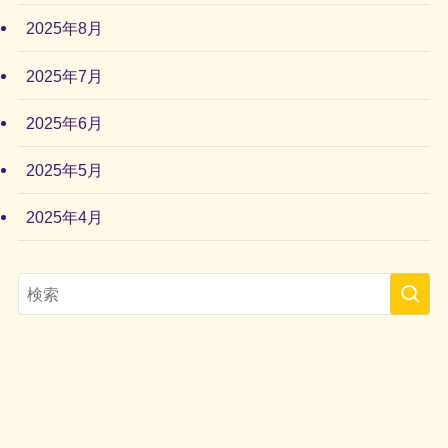
2025年8月
2025年7月
2025年6月
2025年5月
2025年4月